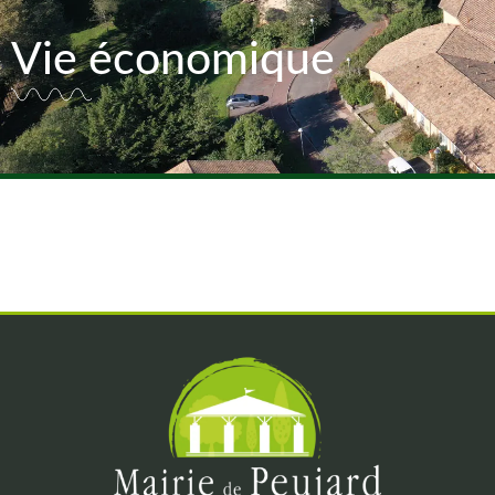
Vie économique