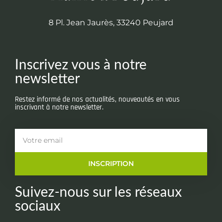
8 Pl. Jean Jaurès, 33240 Peujard
Inscrivez vous à notre
newsletter
Restez informé de nos actualités, nouveautés en vous
inscrivant à notre newsletter.
INSCRIPTION
Suivez-nous sur les réseaux
sociaux