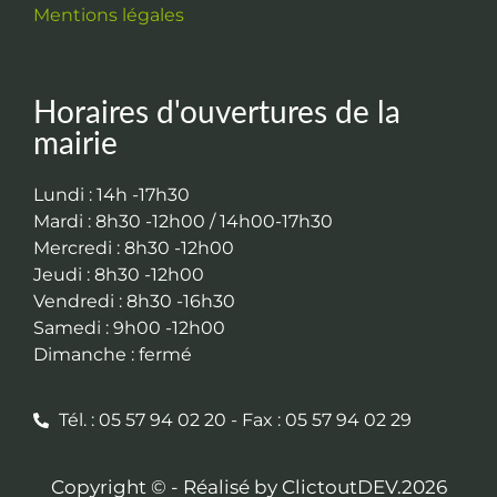
Mentions légales
Horaires d'ouvertures de la
mairie
Lundi : 14h -17h30
Mardi : 8h30 -12h00 / 14h00-17h30
Mercredi : 8h30 -12h00
Jeudi : 8h30 -12h00
Vendredi : 8h30 -16h30
Samedi : 9h00 -12h00
Dimanche : fermé
Tél. : 05 57 94 02 20 - Fax : 05 57 94 02 29
Copyright © - Réalisé by ClictoutDEV.2026